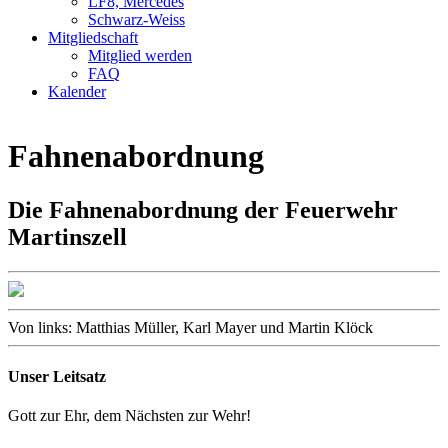
LF8, Mercedes
Schwarz-Weiss
Mitgliedschaft
Mitglied werden
FAQ
Kalender
Fahnenabordnung
Die Fahnenabordnung der Feuerwehr
Martinszell
Von links: Matthias Müller, Karl Mayer und Martin Klöck
Unser Leitsatz
Gott zur Ehr, dem Nächsten zur Wehr!