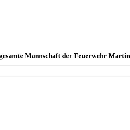
 gesamte Mannschaft der Feuerwehr Martins