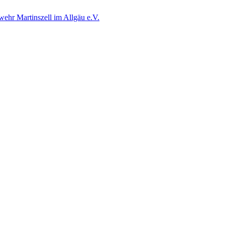
wehr Martinszell im Allgäu e.V.