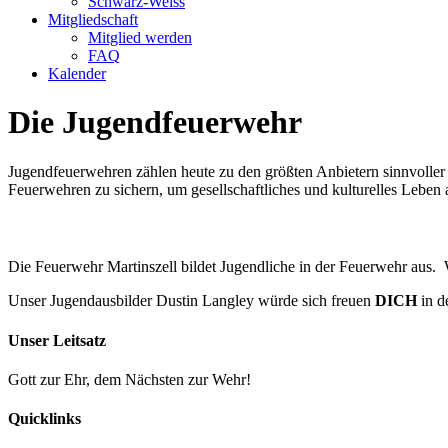
Schwarz-Weiss
Mitgliedschaft
Mitglied werden
FAQ
Kalender
Die Jugendfeuerwehr
Jugendfeuerwehren zählen heute zu den größten Anbietern sinnvoller 
Feuerwehren zu sichern, um gesellschaftliches und kulturelles Leben
Die Feuerwehr Martinszell bildet Jugendliche in der Feuerwehr aus. 
Unser Jugendausbilder Dustin Langley würde sich freuen
DICH
in d
Unser Leitsatz
Gott zur Ehr, dem Nächsten zur Wehr!
Quicklinks