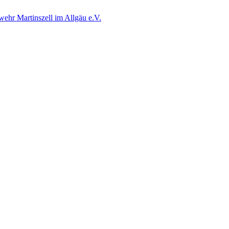
wehr Martinszell im Allgäu e.V.