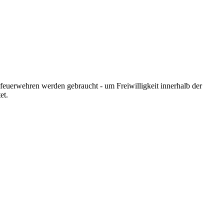
feuerwehren werden gebraucht - um Freiwilligkeit innerhalb der
et.