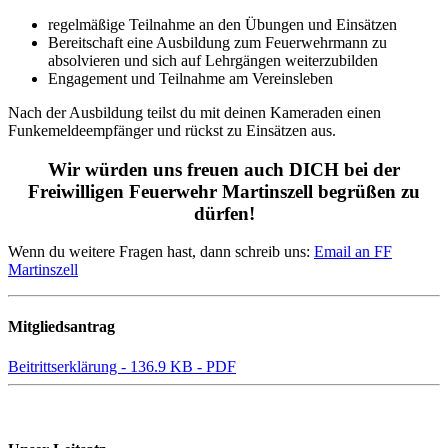
regelmäßige Teilnahme an den Übungen und Einsätzen
Bereitschaft eine Ausbildung zum Feuerwehrmann zu
absolvieren und sich auf Lehrgängen weiterzubilden
Engagement und Teilnahme am Vereinsleben
Nach der Ausbildung teilst du mit deinen Kameraden einen
Funkemeldeempfänger und rückst zu Einsätzen aus.
Wir würden uns freuen auch
DICH
bei der
Freiwilligen Feuerwehr Martinszell begrüßen zu
dürfen!
Wenn du weitere Fragen hast, dann schreib uns:
Email an FF
Martinszell
Mitgliedsantrag
Beitrittserklärung - 136.9 KB - PDF