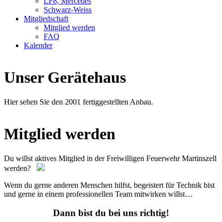
LF8, Mercedes
Schwarz-Weiss
Mitgliedschaft
Mitglied werden
FAQ
Kalender
Unser Gerätehaus
Hier sehen Sie den 2001 fertiggestellten Anbau.
Mitglied werden
Du willst aktives Mitglied in der Freiwilligen Feuerwehr Martinszell
werden?
Wenn du gerne anderen Menschen hilfst, begeistert für Technik bist
und gerne in einem professionellen Team mitwirken willst…
Dann bist du bei uns richtig!