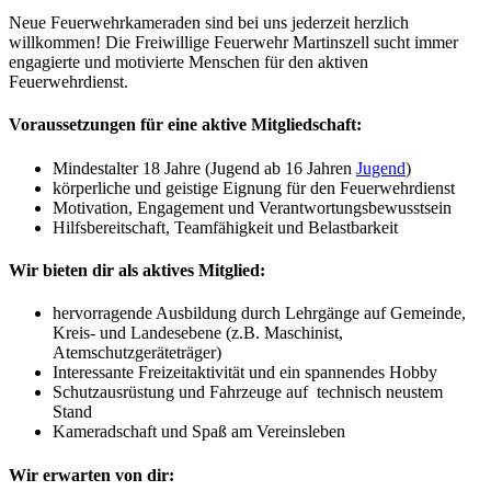
Neue Feuerwehrkameraden sind bei uns jederzeit herzlich
willkommen! Die Freiwillige Feuerwehr Martinszell sucht immer
engagierte und motivierte Menschen für den aktiven
Feuerwehrdienst.
Voraussetzungen für eine aktive Mitgliedschaft:
Mindestalter 18 Jahre (Jugend ab 16 Jahren
Jugend
)
körperliche und geistige Eignung für den Feuerwehrdienst
Motivation, Engagement und Verantwortungsbewusstsein
Hilfsbereitschaft, Teamfähigkeit und Belastbarkeit
Wir bieten dir als aktives Mitglied:
hervorragende Ausbildung durch Lehrgänge auf Gemeinde,
Kreis- und Landesebene (z.B. Maschinist,
Atemschutzgeräteträger)
Interessante Freizeitaktivität und ein spannendes Hobby
Schutzausrüstung und Fahrzeuge auf technisch neustem
Stand
Kameradschaft und Spaß am Vereinsleben
Wir erwarten von dir: