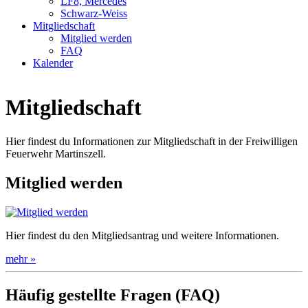
LF8, Mercedes
Schwarz-Weiss
Mitgliedschaft
Mitglied werden
FAQ
Kalender
Mitgliedschaft
Hier findest du Informationen zur Mitgliedschaft in der Freiwilligen
Feuerwehr Martinszell.
Mitglied werden
Hier findest du den Mitgliedsantrag und weitere Informationen.
mehr »
Häufig gestellte Fragen (FAQ)