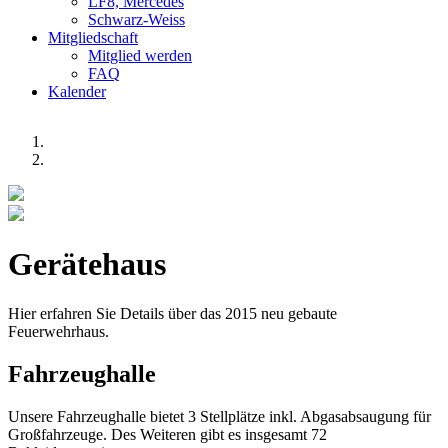
LF8, Mercedes
Schwarz-Weiss
Mitgliedschaft
Mitglied werden
FAQ
Kalender
Gerätehaus
Hier erfahren Sie Details über das 2015 neu gebaute
Feuerwehrhaus.
Fahrzeughalle
Unsere Fahrzeughalle bietet 3 Stellplätze inkl. Abgasabsaugung für
Großfahrzeuge. Des Weiteren gibt es insgesamt 72