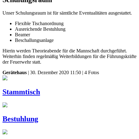
Unser Schulungsraum ist für sämtliche Eventualitäten ausgestattet.
Flexible Tischanordnung
Ausreichende Bestuhlung
Beamer
Beschallungsanlage
Hierin werden Theorieabende für die Mannschaft durchgeführt.
Weiterhin finden regelmäßig Weiterbildungen für die Führungskräfte
der Feuerwehr statt.
Gerätehaus
| 30. Dezember 2020 11:50 | 4 Fotos
Stammtisch
Bestuhlung