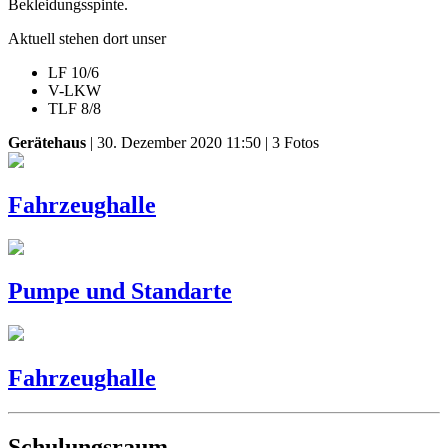
Bekleidungsspinte.
Aktuell stehen dort unser
LF 10/6
V-LKW
TLF 8/8
Gerätehaus
| 30. Dezember 2020 11:50 | 3 Fotos
Fahrzeughalle
Pumpe und Standarte
Fahrzeughalle
Schulungsraum