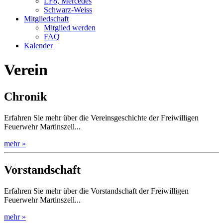
LF8, Mercedes
Schwarz-Weiss
Mitgliedschaft
Mitglied werden
FAQ
Kalender
Verein
Chronik
Erfahren Sie mehr über die Vereinsgeschichte der Freiwilligen
Feuerwehr Martinszell...
mehr »
Vorstandschaft
Erfahren Sie mehr über die Vorstandschaft der Freiwilligen
Feuerwehr Martinszell...
mehr »