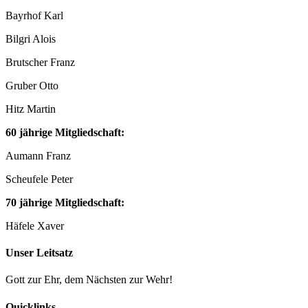
Bayrhof Karl
Bilgri Alois
Brutscher Franz
Gruber Otto
Hitz Martin
60 jährige Mitgliedschaft:
Aumann Franz
Scheufele Peter
70 jährige Mitgliedschaft:
Häfele Xaver
Unser Leitsatz
Gott zur Ehr, dem Nächsten zur Wehr!
Quicklinks