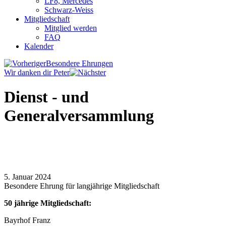
LF8, Mercedes
Schwarz-Weiss
Mitgliedschaft
Mitglied werden
FAQ
Kalender
Besondere Ehrungen
Wir danken dir Peter
Dienst - und
Generalversammlung
5. Januar 2024
Besondere Ehrung für langjährige Mitgliedschaft
50 jährige Mitgliedschaft:
Bayrhof Franz